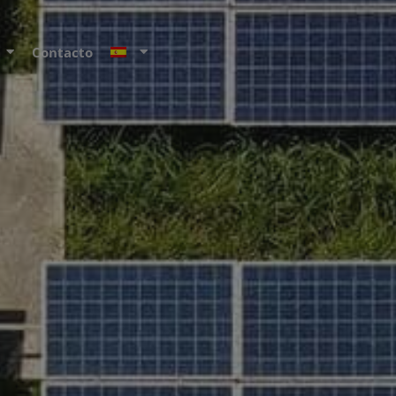
Contacto