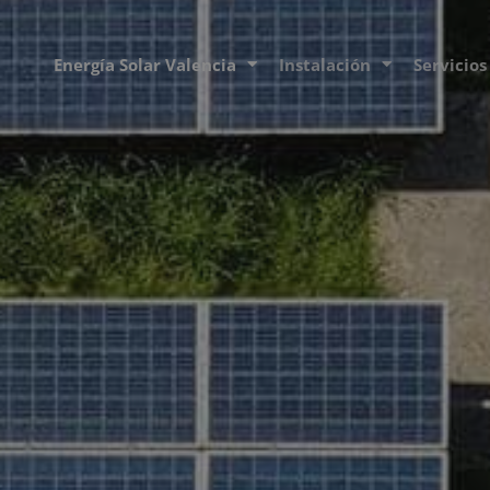
Energía Solar Valencia
Instalación
Servicios