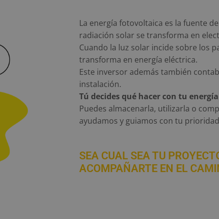
La energía fotovoltaica es la fuente 
radiación solar se transforma en elec
Cuando la luz solar incide sobre los pa
transforma en energía eléctrica.
Este inversor además también contabi
instalación.
Tú decides qué hacer con tu energía
Puedes almacenarla, utilizarla o compe
ayudamos y guiamos con tu prioridad
SEA CUAL SEA TU PROYECT
ACOMPAÑARTE EN EL CAMI