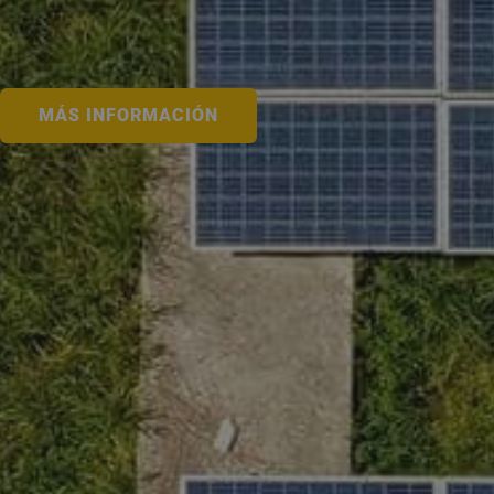
MÁS INFORMACIÓN