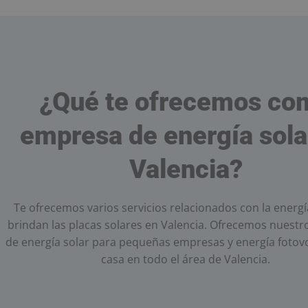
¿Qué te ofrecemos co
empresa de energía sola
Valencia?
Te ofrecemos varios servicios relacionados con la energ
brindan las placas solares en Valencia. Ofrecemos nuestro
de energía solar para pequeñas empresas y energía fotovo
casa en todo el área de Valencia.