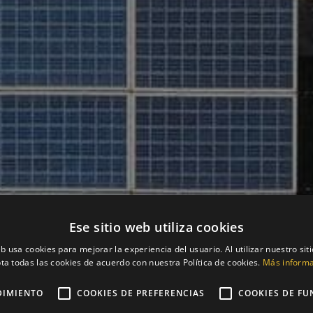
Ese sitio web utiliza cookies
eb usa cookies para mejorar la experiencia del usuario. Al utilizar nuestro sit
ta todas las cookies de acuerdo con nuestra Política de cookies.
Más inform
DIMIENTO
COOKIES DE PREFERENCIAS
COOKIES DE FU