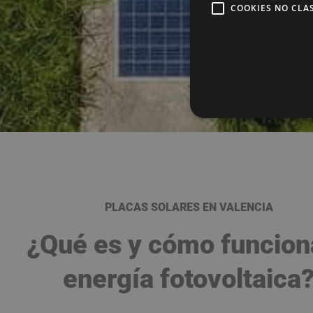
COOKIES NO CLA
PLACAS SOLARES EN VALENCIA
¿Qué es y cómo funcion
energía fotovoltaica