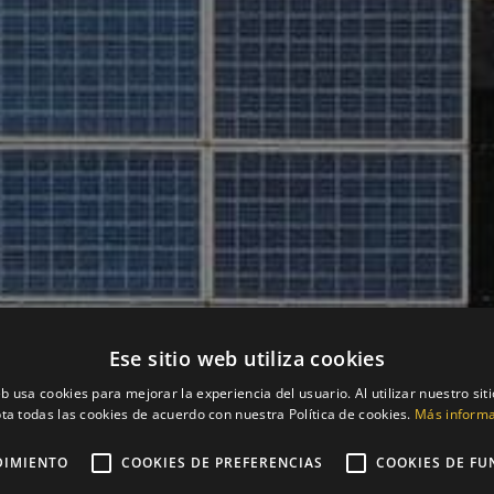
Ese sitio web utiliza cookies
eb usa cookies para mejorar la experiencia del usuario. Al utilizar nuestro sit
ta todas las cookies de acuerdo con nuestra Política de cookies.
Más inform
DIMIENTO
COOKIES DE PREFERENCIAS
COOKIES DE FU