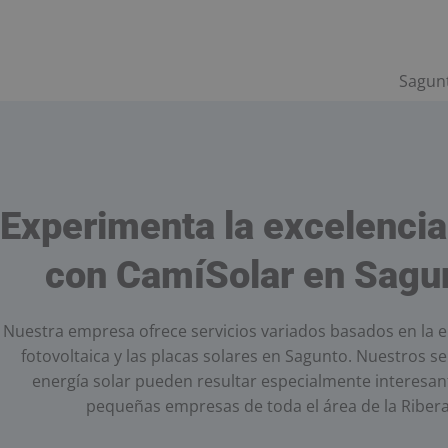
Sagunt
Experimenta la excelencia
con CamíSolar en Sagu
Nuestra empresa ofrece servicios variados basados en la e
fotovoltaica y las placas solares en Sagunto. Nuestros se
energía solar pueden resultar especialmente interesan
pequeñas empresas de toda el área de la Ribera