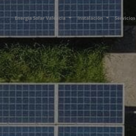
Energía Solar Valencia
Instalación
Servicios