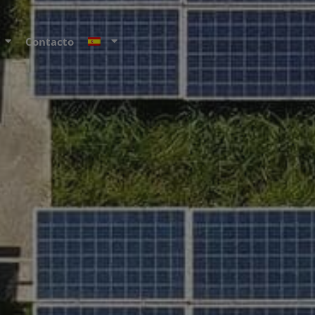
Contacto