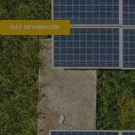
MÁS INFORMACIÓN