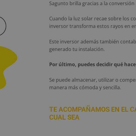
Sagunto brilla gracias a la conversión 
Cuando la luz solar recae sobre los c
inversor transforma estos rayos en en
Este inversor además también contabi
generado tu instalación.
Por último, puedes decidir qué hace
Se puede almacenar, utilizar o compens
manera más cómoda y sencilla.
TE ACOMPAÑAMOS EN EL C
CUAL SEA