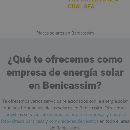
CUAL SEA
Placas solares en Benicassim
¿Qué te ofrecemos como
empresa de energía solar
en Benicassim?
Te ofrecemos varios servicios relacionados con la energía solar
que nos brindan las placas solares en Benicassim. Ofrecemos
nuestros servicios de
energía solar para empresas
y
energía
fotovoltaica para casa
y
comunidades de vecinos
en todo el área
de Benicassim.