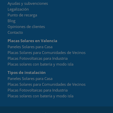
Ayudas y subvenciones
Legalización
Punto de recarga
Blog
Opiniones de clientes
Contacto
Placas Solares en Valencia
Paneles Solares para Casa
Placas Solares para Comunidades de Vecinos
Placas Fotovoltaicas para Industria
Placas solares con batería y modo isla
Tipos de instalación
Paneles Solares para Casa
Placas Solares para Comunidades de Vecinos
Placas Fotovoltaicas para Industria
Placas solares con batería y modo isla