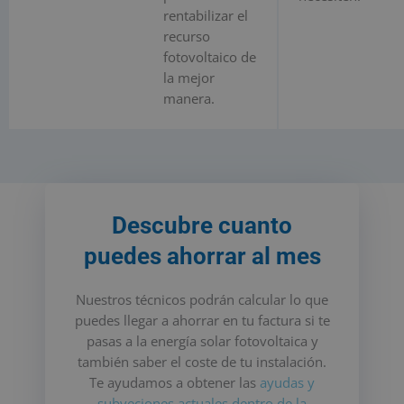
rentabilizar el
recurso
fotovoltaico de
la mejor
manera.
Descubre cuanto
puedes ahorrar al mes
Nuestros técnicos podrán calcular lo que
puedes llegar a ahorrar en tu factura si te
pasas a la energía solar fotovoltaica y
también saber el coste de tu instalación.
Te ayudamos a obtener las
ayudas y
subveciones actuales dentro de la