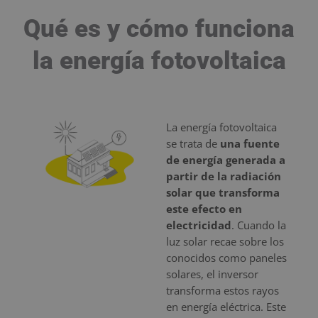
Qué es y cómo funciona
la energía fotovoltaica
La energía fotovoltaica
se trata de
una fuente
de energía generada a
partir de la radiación
solar que transforma
este efecto en
electricidad
. Cuando la
luz solar recae sobre los
conocidos como paneles
solares, el inversor
transforma estos rayos
en energía eléctrica. Este