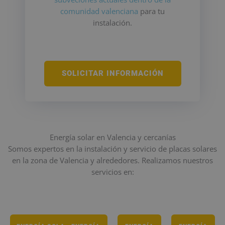
comunidad valenciana
para tu
instalación.
SOLICITAR INFORMACIÓN
Energía solar en Valencia y cercanías
Somos expertos en la instalación y servicio de placas solares
en la zona de Valencia y alrededores. Realizamos nuestros
servicios en: