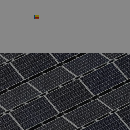
Contacte