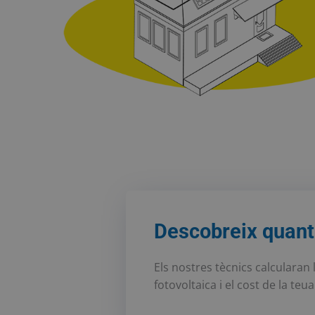
Descobreix quant 
Els nostres tècnics calcularan 
fotovoltaica i el cost de la teua 