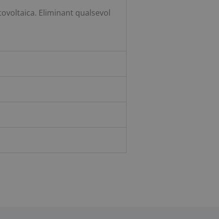
otovoltaica. Eliminant qualsevol